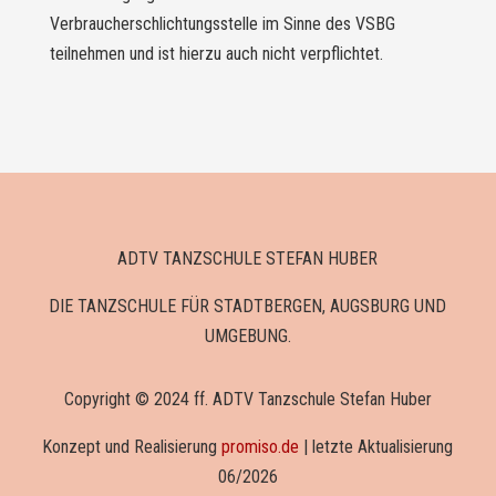
Verbraucherschlichtungsstelle im Sinne des VSBG
teilnehmen und ist hierzu auch nicht verpflichtet.
ADTV TANZSCHULE STEFAN HUBER
DIE TANZSCHULE FÜR STADTBERGEN, AUGSBURG UND
UMGEBUNG.
Copyright © 2024 ff. ADTV Tanzschule Stefan Huber
Konzept und Realisierung
promiso.de
| letzte Aktualisierung
06/2026