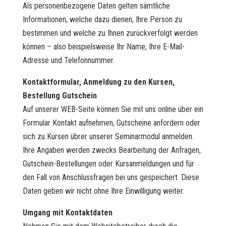
Als personenbezogene Daten gelten sämtliche
Informationen, welche dazu dienen, Ihre Person zu
bestimmen und welche zu Ihnen zurückverfolgt werden
können – also beispielsweise Ihr Name, Ihre E-Mail-
Adresse und Telefonnummer.
Kontaktformular, Anmeldung zu den Kursen,
Bestellung Gutschein
Auf unserer WEB-Seite können Sie mit uns online über ein
Formular Kontakt aufnehmen, Gutscheine anfordern oder
sich zu Kursen übrer unserer Seminarmodul anmelden.
Ihre Angaben werden zwecks Bearbeitung der Anfragen,
Gutschein-Bestellungen oder Kursanmeldungen und für
den Fall von Anschlussfragen bei uns gespeichert. Diese
Daten geben wir nicht ohne Ihre Einwilligung weiter.
Umgang mit Kontaktdaten