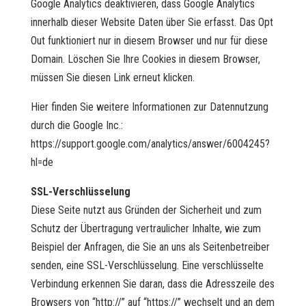
Google Analytics deaktivieren, dass Google Analytics
innerhalb dieser Website Daten über Sie erfasst. Das Opt
Out funktioniert nur in diesem Browser und nur für diese
Domain. Löschen Sie Ihre Cookies in diesem Browser,
müssen Sie diesen Link erneut klicken.
Hier finden Sie weitere Informationen zur Datennutzung
durch die Google Inc.:
https://support.google.com/analytics/answer/6004245?
hl=de
SSL-Verschlüsselung
Diese Seite nutzt aus Gründen der Sicherheit und zum
Schutz der Übertragung vertraulicher Inhalte, wie zum
Beispiel der Anfragen, die Sie an uns als Seitenbetreiber
senden, eine SSL-Verschlüsselung. Eine verschlüsselte
Verbindung erkennen Sie daran, dass die Adresszeile des
Browsers von “http://” auf “https://” wechselt und an dem