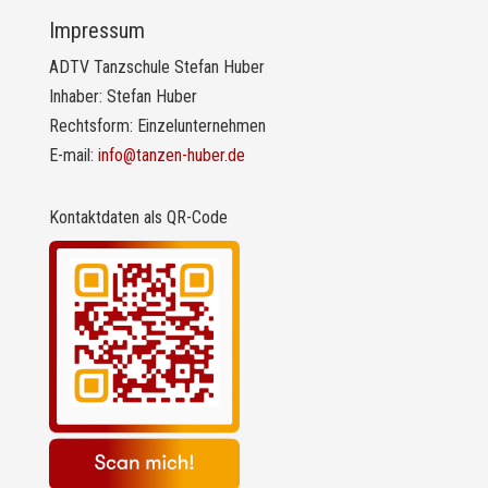
Impressum
ADTV Tanzschule Stefan Huber
Inhaber: Stefan Huber
Rechtsform: Einzelunternehmen
E-mail:
info@tanzen-huber.de
Kontaktdaten als QR-Code