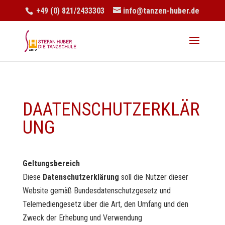
+49 (0) 821/2433303
info@tanzen-huber.de
DAATENSCHUTZERKLÄR
UNG
Geltungsbereich
Diese
Datenschutzerklärung
soll die Nutzer dieser
Website gemäß Bundesdatenschutzgesetz und
Telemediengesetz über die Art, den Umfang und den
Zweck der Erhebung und Verwendung