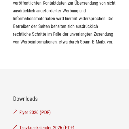
veröffentlichten Kontaktdaten zur Übersendung von nicht
ausdrücklich angeforderter Werbung und
Informationsmaterialien wird hiermit widersprochen. Die
Betreiber der Seiten behalten sich ausdrücklich
rechtliche Schritte im Falle der unverlangten Zusendung
von Werbeinformationen, etwa durch Spam-E-Mails, vor.
Downloads
🡕
Flyer 2026 (PDF)
🡕
Tanzkreiskalender 2026 (PDF)