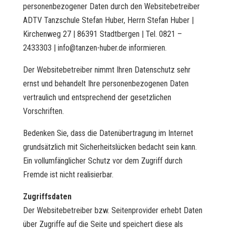
personenbezogener Daten durch den Websitebetreiber
ADTV Tanzschule Stefan Huber, Herrn Stefan Huber |
Kirchenweg 27 | 86391 Stadtbergen | Tel. 0821 –
2433303 | info@tanzen-huber.de informieren.
Der Websitebetreiber nimmt Ihren Datenschutz sehr
ernst und behandelt Ihre personenbezogenen Daten
vertraulich und entsprechend der gesetzlichen
Vorschriften.
Bedenken Sie, dass die Datenübertragung im Internet
grundsätzlich mit Sicherheitslücken bedacht sein kann.
Ein vollumfänglicher Schutz vor dem Zugriff durch
Fremde ist nicht realisierbar.
Zugriffsdaten
Der Websitebetreiber bzw. Seitenprovider erhebt Daten
über Zugriffe auf die Seite und speichert diese als