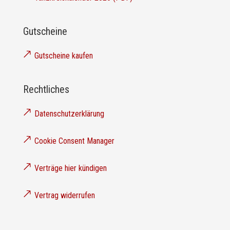
Gutscheine
🡕
Gutscheine kaufen
Rechtliches
🡕
Datenschutzerklärung
🡕
Cookie Consent Manager
🡕
Verträge hier kündigen
🡕
Vertrag widerrufen