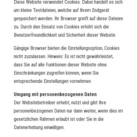
Diese Website verwendet Cookies. Dabei handelt es sich
um kleine Textdateien, welche auf Ihrem Endgerät
gespeichert werden. Ihr Browser greift auf diese Dateien
zu. Durch den Einsatz von Cookies erhöht sich die
Benutzerfreundlichkeit und Sicherheit dieser Website.
Gängige Browser bieten die Einstellungsoption, Cookies
nicht zuzulassen. Hinweis: Es ist nicht gewährleistet,
dass Sie auf alle Funktionen dieser Website ohne
Einschränkungen zugreifen können, wenn Sie
entsprechende Einstellungen vornehmen.
Umgang mit personenbezogenen Daten
Der Websitebetreiber erhebt, nutzt und gibt Ihre
personenbezogenen Daten nur dann weiter, wenn dies im
gesetzlichen Rahmen erlaubt ist oder Sie in die
Datenerhebung einwilligen.