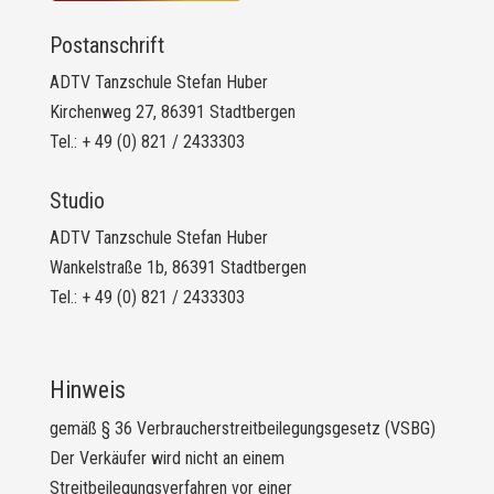
Postanschrift
ADTV Tanzschule Stefan Huber
Kirchenweg 27, 86391 Stadtbergen
Tel.: + 49 (0) 821 / 2433303
Studio
ADTV Tanzschule Stefan Huber
Wankelstraße 1b, 86391 Stadtbergen
Tel.: + 49 (0) 821 / 2433303
Hinweis
gemäß § 36 Verbraucherstreitbeilegungsgesetz (VSBG)
Der Verkäufer wird nicht an einem
Streitbeilegungsverfahren vor einer