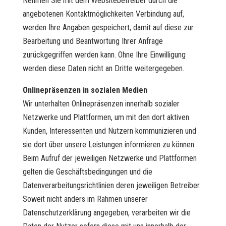
Nehmen Sie mit dem Websitebetreiber durch die
angebotenen Kontaktmöglichkeiten Verbindung auf,
werden Ihre Angaben gespeichert, damit auf diese zur
Bearbeitung und Beantwortung Ihrer Anfrage
zurückgegriffen werden kann. Ohne Ihre Einwilligung
werden diese Daten nicht an Dritte weitergegeben.
Onlinepräsenzen in sozialen Medien
Wir unterhalten Onlinepräsenzen innerhalb sozialer
Netzwerke und Plattformen, um mit den dort aktiven
Kunden, Interessenten und Nutzern kommunizieren und
sie dort über unsere Leistungen informieren zu können.
Beim Aufruf der jeweiligen Netzwerke und Plattformen
gelten die Geschäftsbedingungen und die
Datenverarbeitungsrichtlinien deren jeweiligen Betreiber.
Soweit nicht anders im Rahmen unserer
Datenschutzerklärung angegeben, verarbeiten wir die