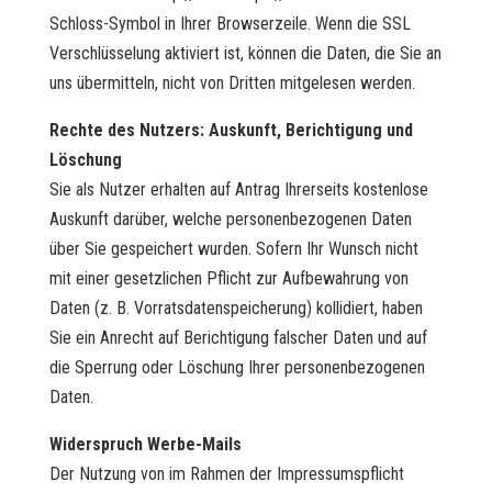
Schloss-Symbol in Ihrer Browserzeile. Wenn die SSL
Verschlüsselung aktiviert ist, können die Daten, die Sie an
uns übermitteln, nicht von Dritten mitgelesen werden.
Rechte des Nutzers: Auskunft, Berichtigung und
Löschung
Sie als Nutzer erhalten auf Antrag Ihrerseits kostenlose
Auskunft darüber, welche personenbezogenen Daten
über Sie gespeichert wurden. Sofern Ihr Wunsch nicht
mit einer gesetzlichen Pflicht zur Aufbewahrung von
Daten (z. B. Vorratsdatenspeicherung) kollidiert, haben
Sie ein Anrecht auf Berichtigung falscher Daten und auf
die Sperrung oder Löschung Ihrer personenbezogenen
Daten.
Widerspruch Werbe-Mails
Der Nutzung von im Rahmen der Impressumspflicht