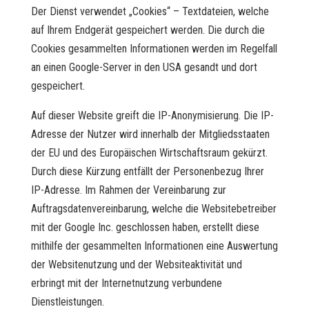
Der Dienst verwendet „Cookies“ – Textdateien, welche
auf Ihrem Endgerät gespeichert werden. Die durch die
Cookies gesammelten Informationen werden im Regelfall
an einen Google-Server in den USA gesandt und dort
gespeichert.
Auf dieser Website greift die IP-Anonymisierung. Die IP-
Adresse der Nutzer wird innerhalb der Mitgliedsstaaten
der EU und des Europäischen Wirtschaftsraum gekürzt.
Durch diese Kürzung entfällt der Personenbezug Ihrer
IP-Adresse. Im Rahmen der Vereinbarung zur
Auftragsdatenvereinbarung, welche die Websitebetreiber
mit der Google Inc. geschlossen haben, erstellt diese
mithilfe der gesammelten Informationen eine Auswertung
der Websitenutzung und der Websiteaktivität und
erbringt mit der Internetnutzung verbundene
Dienstleistungen.