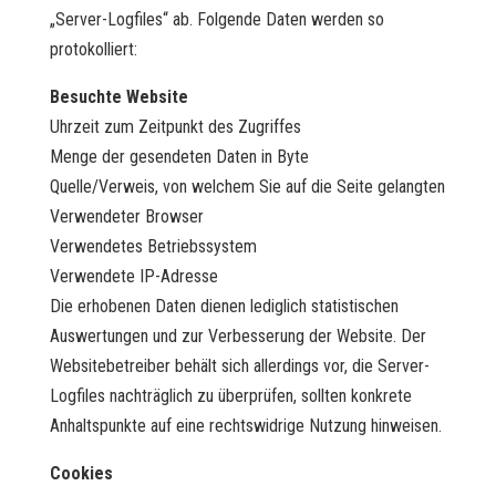
„Server-Logfiles“ ab. Folgende Daten werden so
protokolliert:
Besuchte Website
Uhrzeit zum Zeitpunkt des Zugriffes
Menge der gesendeten Daten in Byte
Quelle/Verweis, von welchem Sie auf die Seite gelangten
Verwendeter Browser
Verwendetes Betriebssystem
Verwendete IP-Adresse
Die erhobenen Daten dienen lediglich statistischen
Auswertungen und zur Verbesserung der Website. Der
Websitebetreiber behält sich allerdings vor, die Server-
Logfiles nachträglich zu überprüfen, sollten konkrete
Anhaltspunkte auf eine rechtswidrige Nutzung hinweisen.
Cookies