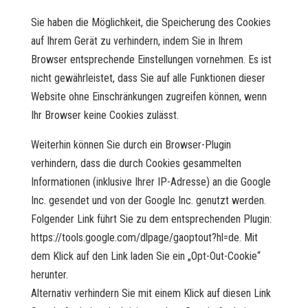
Sie haben die Möglichkeit, die Speicherung des Cookies
auf Ihrem Gerät zu verhindern, indem Sie in Ihrem
Browser entsprechende Einstellungen vornehmen. Es ist
nicht gewährleistet, dass Sie auf alle Funktionen dieser
Website ohne Einschränkungen zugreifen können, wenn
Ihr Browser keine Cookies zulässt.
Weiterhin können Sie durch ein Browser-Plugin
verhindern, dass die durch Cookies gesammelten
Informationen (inklusive Ihrer IP-Adresse) an die Google
Inc. gesendet und von der Google Inc. genutzt werden.
Folgender Link führt Sie zu dem entsprechenden Plugin:
https://tools.google.com/dlpage/gaoptout?hl=de. Mit
dem Klick auf den Link laden Sie ein „Opt-Out-Cookie“
herunter.
Alternativ verhindern Sie mit einem Klick auf diesen Link